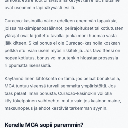
tarkoita, että ehdot olisivat aina kevyet tai reilut, mutta ne
ovat useammin läpinäkyvästi esillä.
Curacao-kasinoilla näkee edelleen enemmän tapauksia,
joissa maksimipanossäännöt, pelirajoitukset tai kotiutusten
ylärajat ovat kirjoitettu tavalla, jonka moni huomaa vasta
jälkikäteen. Siksi bonus ei ole Curacao-kasinolla koskaan
pelkkä etu, vaan usein myös riskitekijä. Jos tavoitteesi on
nopea kotiutus, bonus voi muutenkin hidastaa prosessia
riippumatta lisenssistä.
Käytännöllinen lähtökohta on tämä: jos pelaat bonuksella,
MGA tuntuu yleensä turvallisemmalta ympäristöltä. Jos
taas pelaat ilman bonusta, Curacao-kasinokin voi olla
käyttökelpoinen vaihtoehto, mutta vain jos kasinon maine,
maksunopeus ja ehdot kestävät tarkemman syynin.
Kenelle MGA sopii paremmin?