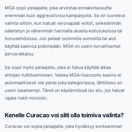
MGA sopii pelaajalle, joka arvostaa ennakoitavuutta
enemmän kuin aggressiivisia kampanjoita. Se on luonteva
valinta silloin, kun haluat verovapaat voitot, selkeämmän
sääntelyn ja vähemmän harmaita alueita kotiutuksissa tai
bonusehdoissa. Jos pelaat isommilla summilla tai aiot
käyttää kasinoa pidempään, MGA on usein turvallisempi
perusratkaisu.
Se sopii myös pelaajalle, joka ei halua käyttää aikaa
ehtojen tulkitsemiseen. Vaikka MGA-lisensoitu kasino ei
automaattisesti ole paras joka kategoriassa, lähtötaso on
usein tasaisempi. Tämä on käytännössä iso etu, jos haluat
rajata riskit minimiin.
Kenelle Curacao voi silti olla toimiva valinta?
Curacao voi sopia pelaajalle, joka hyväksyy korkeamman