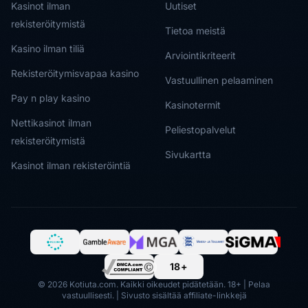
Kasinot ilman
Uutiset
rekisteröitymistä
Tietoa meistä
Kasino ilman tiliä
Arviointikriteerit
Rekisteröitymisvapaa kasino
Vastuullinen pelaaminen
Pay n play kasino
Kasinotermit
Nettikasinot ilman
Peliestopalvelut
rekisteröitymistä
Sivukartta
Kasinot ilman rekisteröintiä
18+
© 2026 Kotiuta.com. Kaikki oikeudet pidätetään. 18+ | Pelaa
vastuullisesti. | Sivusto sisältää affiliate-linkkejä