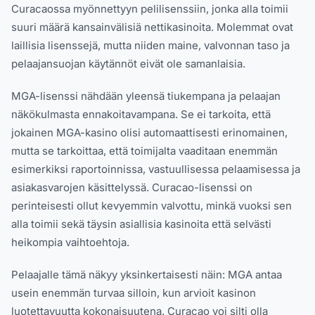
Curacaossa myönnettyyn pelilisenssiin, jonka alla toimii
suuri määrä kansainvälisiä nettikasinoita. Molemmat ovat
laillisia lisenssejä, mutta niiden maine, valvonnan taso ja
pelaajansuojan käytännöt eivät ole samanlaisia.
MGA-lisenssi nähdään yleensä tiukempana ja pelaajan
näkökulmasta ennakoitavampana. Se ei tarkoita, että
jokainen MGA-kasino olisi automaattisesti erinomainen,
mutta se tarkoittaa, että toimijalta vaaditaan enemmän
esimerkiksi raportoinnissa, vastuullisessa pelaamisessa ja
asiakasvarojen käsittelyssä. Curacao-lisenssi on
perinteisesti ollut kevyemmin valvottu, minkä vuoksi sen
alla toimii sekä täysin asiallisia kasinoita että selvästi
heikompia vaihtoehtoja.
Pelaajalle tämä näkyy yksinkertaisesti näin: MGA antaa
usein enemmän turvaa silloin, kun arvioit kasinon
luotettavuutta kokonaisuutena. Curacao voi silti olla