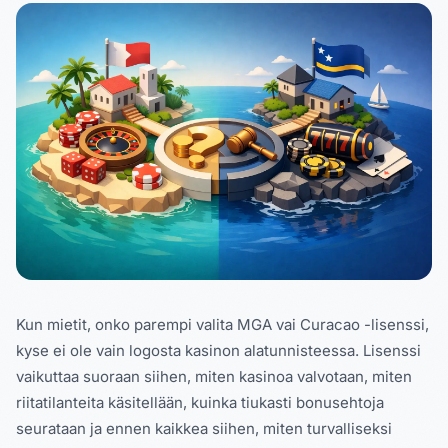
Uutiset
Rahapeliuutiset
Artikkelit
Asiantuntija-artikkelit
KASINOKATEGORIAT
Pikakasinot
Nopeat kotiutukset
Verovapaat kasinot
Uudet kasinot
Bonukset ilman
Pienin talonetu
kierrätystä
Kun mietit, onko parempi valita MGA vai Curacao -lisenssi,
kyse ei ole vain logosta kasinon alatunnisteessa. Lisenssi
vaikuttaa suoraan siihen, miten kasinoa valvotaan, miten
APUA & TIETOA
riitatilanteita käsitellään, kuinka tiukasti bonusehtoja
UKK
seurataan ja ennen kaikkea siihen, miten turvalliseksi
Usein kysytyt kysymykset