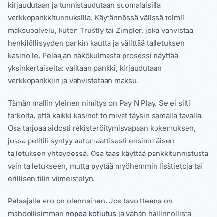
kirjaudutaan ja tunnistaudutaan suomalaisilla
verkkopankkitunnuksilla. Käytännössä välissä toimii
maksupalvelu, kuten Trustly tai Zimpler, joka vahvistaa
henkilöllisyyden pankin kautta ja välittää talletuksen
kasinolle. Pelaajan näkökulmasta prosessi näyttää
yksinkertaiselta: valitaan pankki, kirjaudutaan
verkkopankkiin ja vahvistetaan maksu.
Tämän mallin yleinen nimitys on Pay N Play. Se ei silti
tarkoita, että kaikki kasinot toimivat täysin samalla tavalla.
Osa tarjoaa aidosti rekisteröitymisvapaan kokemuksen,
jossa pelitili syntyy automaattisesti ensimmäisen
talletuksen yhteydessä. Osa taas käyttää pankkitunnistusta
vain talletukseen, mutta pyytää myöhemmin lisätietoja tai
erillisen tilin viimeistelyn.
Pelaajalle ero on olennainen. Jos tavoitteena on
mahdollisimman
nopea kotiutus
ja vähän hallinnollista