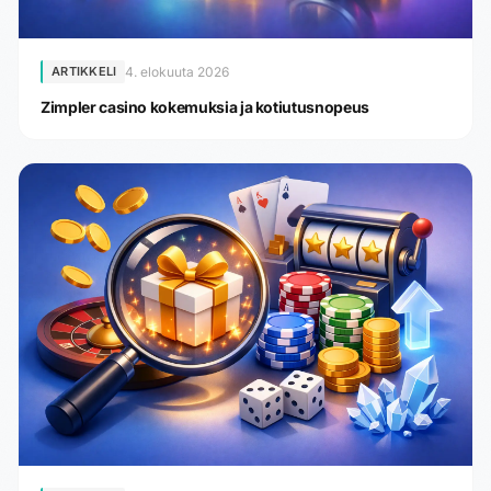
4. elokuuta 2026
ARTIKKELI
Zimpler casino kokemuksia ja kotiutusnopeus