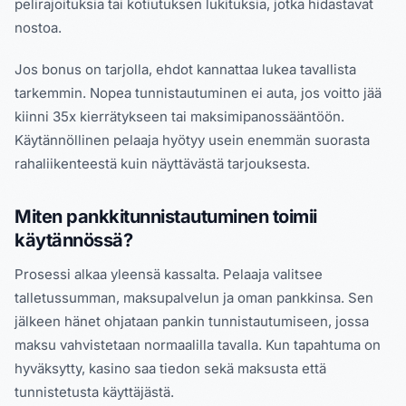
pelirajoituksia tai kotiutuksen lukituksia, jotka hidastavat
nostoa.
Jos bonus on tarjolla, ehdot kannattaa lukea tavallista
tarkemmin. Nopea tunnistautuminen ei auta, jos voitto jää
kiinni 35x kierrätykseen tai maksimipanossääntöön.
Käytännöllinen pelaaja hyötyy usein enemmän suorasta
rahaliikenteestä kuin näyttävästä tarjouksesta.
Miten pankkitunnistautuminen toimii
käytännössä?
Prosessi alkaa yleensä kassalta. Pelaaja valitsee
talletussumman, maksupalvelun ja oman pankkinsa. Sen
jälkeen hänet ohjataan pankin tunnistautumiseen, jossa
maksu vahvistetaan normaalilla tavalla. Kun tapahtuma on
hyväksytty, kasino saa tiedon sekä maksusta että
tunnistetusta käyttäjästä.