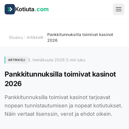
Hyppää sisältöön
Kotiuta
.com
VERTAA KASINOITA
Pankkitunnuksilla toimivat kasinot
Kaikki kasinot
Etusivu
Artikkelit
2026
Täydellinen kasinovertailu
Ilmaiskierrokset
|
5. heinäkuuta 2026
5 min luku
ARTIKKELI
Kasinot ilmaiskierroksilla
Pankkitunnuksilla toimivat kasinot
Kierrätysbonus
Talletusbonukset kierrätyksellä
2026
Cashback / Rakeback
Pankkitunnuksilla toimivat kasinot tarjoavat
Käteispalautus pelaajille
nopean tunnistautumisen ja nopeat kotiutukset.
Nopein kotiutus
Näin vertaat lisenssin, verot ja ehdot oikein.
Mitatut nostoajat 2026