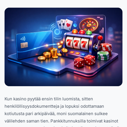
Uutiset
Rahapeliuutiset
Artikkelit
Asiantuntija-artikkelit
KASINOKATEGORIAT
Pikakasinot
Nopeat kotiutukset
Verovapaat kasinot
Uudet kasinot
Bonukset ilman
Pienin talonetu
kierrätystä
Kun kasino pyytää ensin tilin luomista, sitten
henkilöllisyysdokumentteja ja lopuksi odottamaan
APUA & TIETOA
kotiutusta pari arkipäivää, moni suomalainen sulkee
UKK
välilehden saman tien. Pankkitunnuksilla toimivat kasinot
Usein kysytyt kysymykset