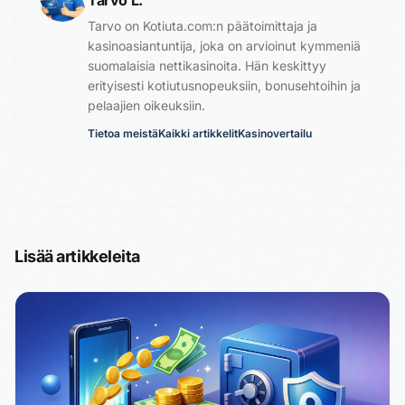
Tarvo L.
Tarvo on Kotiuta.com:n päätoimittaja ja
kasinoasiantuntija, joka on arvioinut kymmeniä
suomalaisia nettikasinoita. Hän keskittyy
erityisesti kotiutusnopeuksiin, bonusehtoihin ja
pelaajien oikeuksiin.
Tietoa meistä
Kaikki artikkelit
Kasinovertailu
Lisää artikkeleita