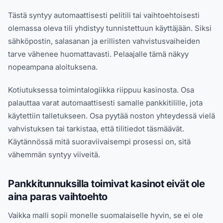
Tästä syntyy automaattisesti pelitili tai vaihtoehtoisesti
olemassa oleva tili yhdistyy tunnistettuun käyttäjään. Siksi
sähköpostin, salasanan ja erillisten vahvistusvaiheiden
tarve vähenee huomattavasti. Pelaajalle tämä näkyy
nopeampana aloituksena.
Kotiutuksessa toimintalogiikka riippuu kasinosta. Osa
palauttaa varat automaattisesti samalle pankkitilille, jota
käytettiin talletukseen. Osa pyytää noston yhteydessä vielä
vahvistuksen tai tarkistaa, että tilitiedot täsmäävät.
Käytännössä mitä suoraviivaisempi prosessi on, sitä
vähemmän syntyy viiveitä.
Pankkitunnuksilla toimivat kasinot eivät ole
aina paras vaihtoehto
Vaikka malli sopii monelle suomalaiselle hyvin, se ei ole