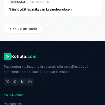
2. elokuuta 2026
ARTIKKELI
Näin löydät läpinäkyvän kasinobonuksen
Kaikki artikkelit
Kotiuta
.com
Puolueeton kasinovertailu suomalaisille pelaajille. Löydä
nopeimmat kotiutukset ja parhaat bonukset.
KATEGORIAT
Pikakasinot