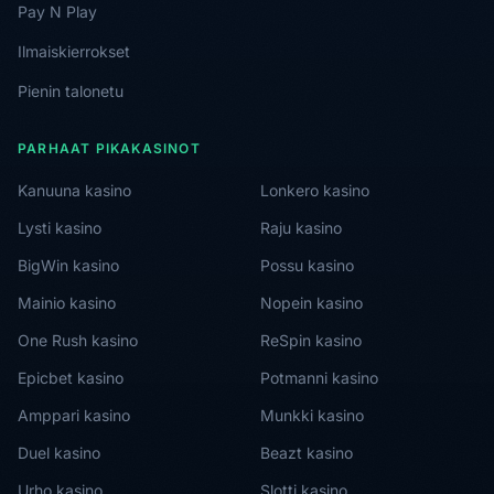
Pay N Play
Ilmaiskierrokset
Pienin talonetu
PARHAAT PIKAKASINOT
Kanuuna kasino
Lonkero kasino
Lysti kasino
Raju kasino
BigWin kasino
Possu kasino
Mainio kasino
Nopein kasino
One Rush kasino
ReSpin kasino
Epicbet kasino
Potmanni kasino
Amppari kasino
Munkki kasino
Duel kasino
Beazt kasino
Urho kasino
Slotti kasino