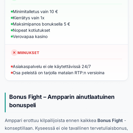
Minimitalletus vain 10 €
Kierrätys vain 1x
Maksimipanos bonuksella 5 €
Nopeat kotiutukset
Verovapaa kasino
MIINUKSET
Asiakaspalvelu ei ole käytettävissä 24/7
Osa peleistä on tarjolla matalan RTP:n versioina
Bonus Fight – Ampparin ainutlaatuinen
bonuspeli
Amppari erottuu kilpailijoista ennen kaikkea
Bonus Fight
-
konseptillaan. Kyseessä ei ole tavallinen tervetuliaisbonus,