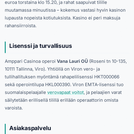
euroa torstaina klo 15.20, ja rahat saapuivat tilille
muutamassa minuutissa – kokemus vastasi hyvin kasinon
lupausta nopeista kotiutuksista. Kasino ei peri maksuja
rahansiirroista.
Lisenssi ja turvallisuus
Amppari Casinoa operoi
Vana Lauri OÜ
(Roseni tn 10-135,
10111 Tallinna, Viro). Yhtiöllä on Viron vero- ja
tullihallituksen myöntämä rahapelilisenssi HKT000066
sekä operointilupa HKL000390. Viron EMTA-lisenssi tuo
suomalaispelaajalle
verovapaat voitot
, ja pelaajien varat
säilytetään erillisellä tilillä erillään operaattorin omista
varoista.
Asiakaspalvelu