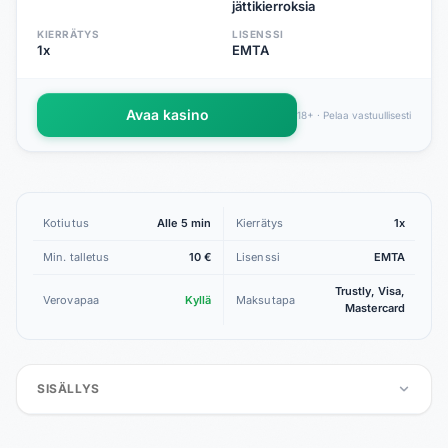
jättikierroksia
Uutiset
KIERRÄTYS
LISENSSI
Rahapeliuutiset
1x
EMTA
Artikkelit
Avaa kasino
Asiantuntija-artikkelit
18+ · Pelaa vastuullisesti
KASINOKATEGORIAT
Pikakasinot
Nopeat kotiutukset
Kotiutus
Alle 5 min
Kierrätys
1x
Min. talletus
10 €
Lisenssi
EMTA
Verovapaat kasinot
Uudet kasinot
Trustly, Visa,
Verovapaa
Kyllä
Maksutapa
Bonukset ilman
Mastercard
Pienin talonetu
kierrätystä
APUA & TIETOA
SISÄLLYS
UKK
Usein kysytyt kysymykset