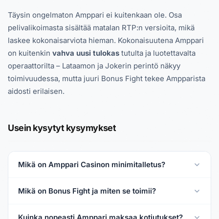
Täysin ongelmaton Amppari ei kuitenkaan ole. Osa
pelivalikoimasta sisältää matalan RTP:n versioita, mikä
laskee kokonaisarviota hieman. Kokonaisuutena Amppari
on kuitenkin
vahva uusi tulokas
tutulta ja luotettavalta
operaattorilta – Lataamon ja Jokerin perintö näkyy
toimivuudessa, mutta juuri Bonus Fight tekee Ampparista
aidosti erilaisen.
Usein kysytyt kysymykset
Mikä on Amppari Casinon minimitalletus?
Mikä on Bonus Fight ja miten se toimii?
Kuinka nopeasti Amppari maksaa kotiutukset?