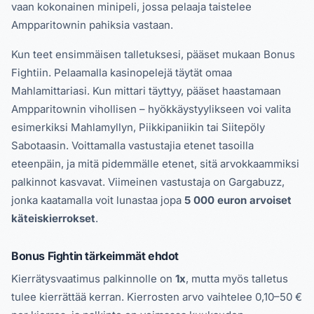
vaan kokonainen minipeli, jossa pelaaja taistelee
Ampparitownin pahiksia vastaan.
Kun teet ensimmäisen talletuksesi, pääset mukaan Bonus
Fightiin. Pelaamalla kasinopelejä täytät omaa
Mahlamittariasi. Kun mittari täyttyy, pääset haastamaan
Ampparitownin vihollisen – hyökkäystyylikseen voi valita
esimerkiksi Mahlamyllyn, Piikkipaniikin tai Siitepöly
Sabotaasin. Voittamalla vastustajia etenet tasoilla
eteenpäin, ja mitä pidemmälle etenet, sitä arvokkaammiksi
palkinnot kasvavat. Viimeinen vastustaja on Gargabuzz,
jonka kaatamalla voit lunastaa jopa
5 000 euron arvoiset
käteiskierrokset
.
Bonus Fightin tärkeimmät ehdot
Kierrätysvaatimus palkinnolle on
1x
, mutta myös talletus
tulee kierrättää kerran. Kierrosten arvo vaihtelee 0,10–50 €