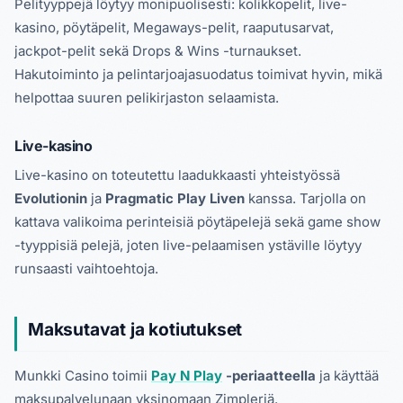
Pelityyppejä löytyy monipuolisesti: kolikkopelit, live-
kasino, pöytäpelit, Megaways-pelit, raaputusarvat,
jackpot-pelit sekä Drops & Wins -turnaukset.
Hakutoiminto ja pelintarjoajasuodatus toimivat hyvin, mikä
helpottaa suuren pelikirjaston selaamista.
Live-kasino
Live-kasino on toteutettu laadukkaasti yhteistyössä
Evolutionin
ja
Pragmatic Play Liven
kanssa. Tarjolla on
kattava valikoima perinteisiä pöytäpelejä sekä game show
-tyyppisiä pelejä, joten live-pelaamisen ystäville löytyy
runsaasti vaihtoehtoja.
Maksutavat ja kotiutukset
Munkki Casino toimii
Pay N Play
-periaatteella
ja käyttää
maksupalvelunaan yksinomaan Zimpleriä.