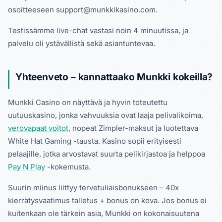
osoitteeseen support@munkkikasino.com.
Testissämme live-chat vastasi noin 4 minuutissa, ja
palvelu oli ystävällistä sekä asiantuntevaa.
Yhteenveto – kannattaako Munkki kokeilla?
Munkki Casino on näyttävä ja hyvin toteutettu
uutuuskasino, jonka vahvuuksia ovat laaja pelivalikoima,
verovapaat voitot
, nopeat Zimpler-maksut ja luotettava
White Hat Gaming -tausta. Kasino sopii erityisesti
pelaajille, jotka arvostavat suurta pelikirjastoa ja helppoa
Pay N Play
-kokemusta.
Suurin miinus liittyy tervetuliaisbonukseen – 40x
kierrätysvaatimus talletus + bonus on kova. Jos bonus ei
kuitenkaan ole tärkein asia, Munkki on kokonaisuutena