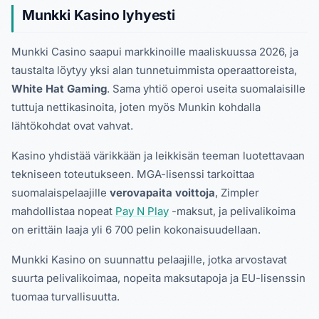
Munkki Kasino lyhyesti
Termit
Kasinosanasto selitettynä
Munkki Casino saapui markkinoille maaliskuussa 2026, ja
taustalta löytyy yksi alan tunnetuimmista operaattoreista,
Peliestopalvelut
White Hat Gaming
. Sama yhtiö operoi useita suomalaisille
Estä kasinomaksut
tuttuja nettikasinoita, joten myös Munkin kohdalla
lähtökohdat ovat vahvat.
Vastuullinen pelaaminen
Tarkistuslista ja apu
Kasino yhdistää värikkään ja leikkisän teeman luotettavaan
tekniseen toteutukseen. MGA-lisenssi tarkoittaa
suomalaispelaajille
verovapaita voittoja
, Zimpler
mahdollistaa nopeat
Pay N Play
-maksut, ja pelivalikoima
on erittäin laaja yli 6 700 pelin kokonaisuudellaan.
Munkki Kasino on suunnattu pelaajille, jotka arvostavat
suurta pelivalikoimaa, nopeita maksutapoja ja EU-lisenssin
tuomaa turvallisuutta.