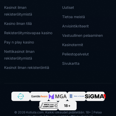
Kasinot ilman
Uutiset
rekisteröitymistä
Tietoa meistä
Kasino ilman tiliä
Arviointikriteerit
Rekisteröitymisvapaa kasino
Vastuullinen pelaaminen
Pay n play kasino
Kasinotermit
Nettikasinot ilman
Peliestopalvelut
rekisteröitymistä
Sivukartta
Kasinot ilman rekisteröintiä
18+
© 2026 Kotiuta.com. Kaikki oikeudet pidätetään. 18+ | Pelaa