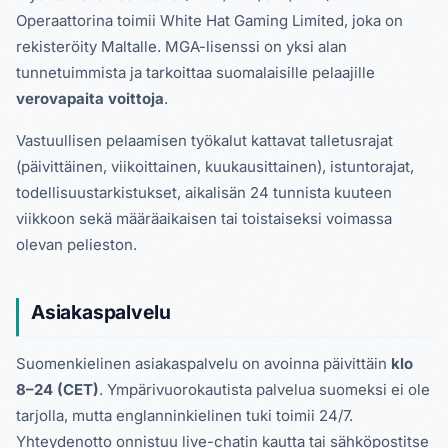
Operaattorina toimii White Hat Gaming Limited, joka on
rekisteröity Maltalle. MGA-lisenssi on yksi alan
tunnetuimmista ja tarkoittaa suomalaisille pelaajille
verovapaita voittoja
.
Vastuullisen pelaamisen työkalut kattavat talletusrajat
(päivittäinen, viikoittainen, kuukausittainen), istuntorajat,
todellisuustarkistukset, aikalisän 24 tunnista kuuteen
viikkoon sekä määräaikaisen tai toistaiseksi voimassa
olevan pelieston.
Asiakaspalvelu
Suomenkielinen asiakaspalvelu on avoinna päivittäin
klo
8–24 (CET)
. Ympärivuorokautista palvelua suomeksi ei ole
tarjolla, mutta englanninkielinen tuki toimii 24/7.
Yhteydenotto onnistuu live-chatin kautta tai sähköpostitse