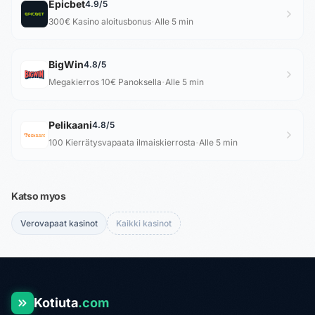
Epicbet
4.9/5
·
300€ Kasino aloitusbonus
Alle 5 min
BigWin
4.8/5
·
Megakierros 10€ Panoksella
Alle 5 min
Pelikaani
4.8/5
·
100 Kierrätysvapaata ilmaiskierrosta
Alle 5 min
Katso myos
Verovapaat kasinot
Kaikki kasinot
Kotiuta
.com