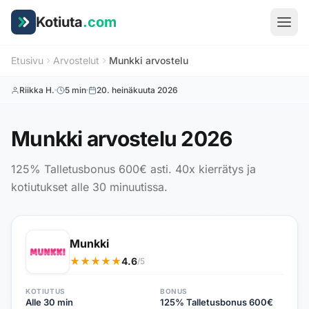
Hyppää sisältöön
Kotiuta
.com
Etusivu
Arvostelut
Munkki arvostelu
VERTAA KASINOITA
Kaikki kasinot
Riikka H.
5 min
20. heinäkuuta 2026
Täydellinen kasinovertailu
Munkki arvostelu 2026
Ilmaiskierrokset
Kasinot ilmaiskierroksilla
125% Talletusbonus 600€ asti. 40x kierrätys ja
Kierrätysbonus
kotiutukset alle 30 minuutissa.
Talletusbonukset kierrätyksellä
Cashback / Rakeback
Käteispalautus pelaajille
Munkki
★
★
★
★
★
4.6
/5
Nopein kotiutus
Mitatut nostoajat 2026
KOTIUTUS
BONUS
Alle 30 min
125% Talletusbonus 600€