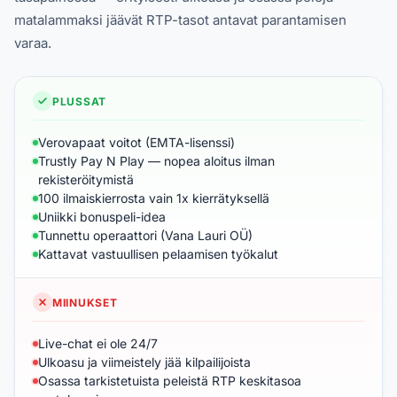
matalammaksi jäävät RTP-tasot antavat parantamisen
varaa.
PLUSSAT
Verovapaat voitot (EMTA-lisenssi)
Trustly Pay N Play — nopea aloitus ilman
rekisteröitymistä
100 ilmaiskierrosta vain 1x kierrätyksellä
Uniikki bonuspeli-idea
Tunnettu operaattori (Vana Lauri OÜ)
Kattavat vastuullisen pelaamisen työkalut
MIINUKSET
Live-chat ei ole 24/7
Ulkoasu ja viimeistely jää kilpailijoista
Osassa tarkistetuista peleistä RTP keskitasoa