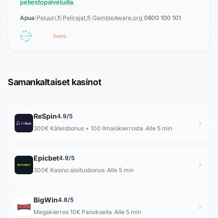
peliestopalveluilla
.
Apua:
Peluuri.fi
|
Pelirajat.fi
|
GambleAware.org
|
0800 100 101
Samankaltaiset kasinot
ReSpin
4.9/5
·
300€ Käteisbonus + 100 Ilmaiskierrosta
Alle 5 min
Epicbet
4.9/5
·
300€ Kasino aloitusbonus
Alle 5 min
BigWin
4.8/5
·
Megakierros 10€ Panoksella
Alle 5 min