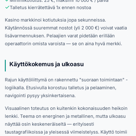
Minimikotiutus: 25 €, maksimi 10 000 € / päivä
Talletus kierrätettävä 1x ennen nostoa
Kasino markkinoi kotiutuksia jopa sekunneissa.
Käytännössä suuremmat nostot (yli 2 000 €) voivat vaatia
lisävarmennuksen. Pelaajien varat pidetään erillään
operaattorin omista varoista — se on aina hyvä merkki.
Käyttökokemus ja ulkoasu
Rajun käyttöliittymä on rakennettu "suoraan toimintaan" -
logiikalla. Etusivulla korostuu talletus ja pelaaminen,
navigointi pysyy yksinkertaisena.
Visuaalinen toteutus on kuitenkin kokonaisuuden heikoin
lenkki. Teema on energinen ja metallinen, mutta ulkoasu
näyttää osin keskeneräiseltä — erityisesti
taustagrafiikoissa ja yleisessä viimeistelyss. Käyttö toimii