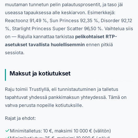
muutaman tunnetun pelin palautusprosentit, ja taso jäi
useassa tapauksessa alle keskiarvon. Esimerkkejä:
Reactoonz 91,49 %, Sun Princess 92,35 %, Disorder 92,12
%, Starlight Princess Super Scatter 96,50 %. Vaihtelua siis
on — Rajulla kannattaa tarkistaa
pelikohtaiset RTP-
asetukset tavallista huolellisemmin
ennen pitkiä
sessiota.
Maksut ja kotiutukset
Raju toimii Trustlyllä, eli tunnistautuminen ja talletus
tapahtuvat yhdessä pankkimaksun yhteydessä. Tämä on
vahva perusta nopeille kotiutuksille.
Rajat ja ehdot:
Minimitalletus: 10 €, maksimi 10 000 € (välitön)