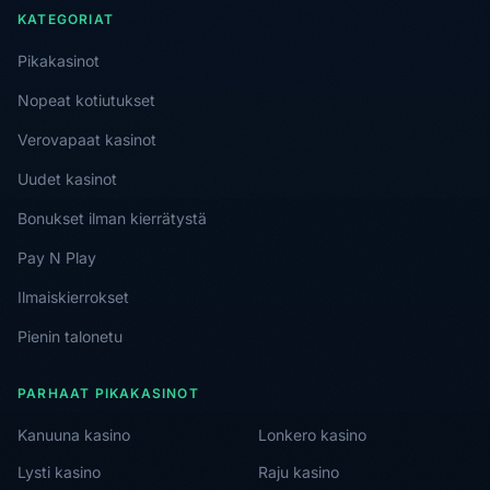
KATEGORIAT
Pikakasinot
Nopeat kotiutukset
Verovapaat kasinot
Uudet kasinot
Bonukset ilman kierrätystä
Pay N Play
Ilmaiskierrokset
Pienin talonetu
PARHAAT PIKAKASINOT
Kanuuna kasino
Lonkero kasino
Lysti kasino
Raju kasino