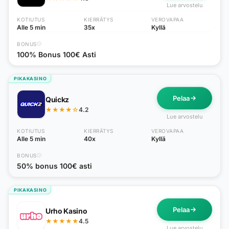
Lue arvostelu
KOTIUTUS
KIERRÄTYS
VEROVAPAA
Alle 5 min
35x
Kyllä
BONUS
100% Bonus 100€ Asti
PIKAKASINO
Pelaa
Quickz
★★★★☆
4.2
Lue arvostelu
KOTIUTUS
KIERRÄTYS
VEROVAPAA
Alle 5 min
40x
Kyllä
BONUS
50% bonus 100€ asti
PIKAKASINO
Pelaa
Urho Kasino
★★★★★
4.5
Lue arvostelu