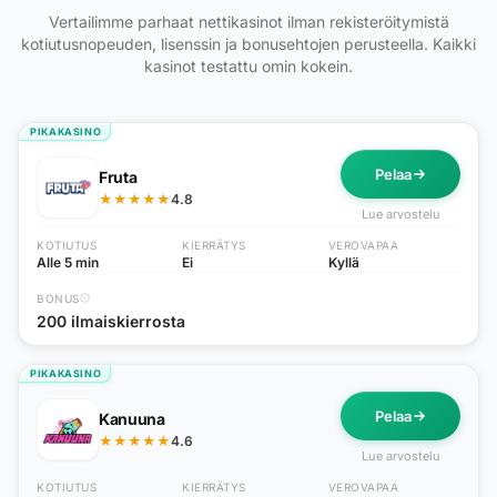
Vertailimme parhaat nettikasinot ilman rekisteröitymistä
kotiutusnopeuden, lisenssin ja bonusehtojen perusteella. Kaikki
kasinot testattu omin kokein.
PIKAKASINO
Pelaa
Fruta
★★★★★
4.8
Lue arvostelu
KOTIUTUS
KIERRÄTYS
VEROVAPAA
Alle 5 min
Ei
Kyllä
BONUS
200 ilmaiskierrosta
PIKAKASINO
Pelaa
Kanuuna
★★★★★
4.6
Lue arvostelu
KOTIUTUS
KIERRÄTYS
VEROVAPAA