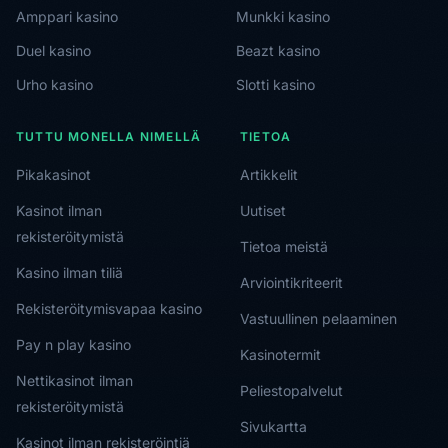
Amppari kasino
Munkki kasino
Duel kasino
Beazt kasino
Urho kasino
Slotti kasino
TUTTU MONELLA NIMELLÄ
TIETOA
Pikakasinot
Artikkelit
Kasinot ilman
Uutiset
rekisteröitymistä
Tietoa meistä
Kasino ilman tiliä
Arviointikriteerit
Rekisteröitymisvapaa kasino
Vastuullinen pelaaminen
Pay n play kasino
Kasinotermit
Nettikasinot ilman
Peliestopalvelut
rekisteröitymistä
Sivukartta
Kasinot ilman rekisteröintiä