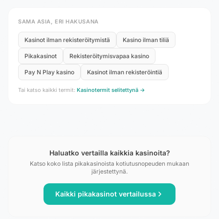
SAMA ASIA, ERI HAKUSANA
Kasinot ilman rekisteröitymistä
Kasino ilman tiliä
Pikakasinot
Rekisteröitymisvapaa kasino
Pay N Play kasino
Kasinot ilman rekisteröintiä
Tai katso kaikki termit:
Kasinotermit selitettynä →
Haluatko vertailla kaikkia kasinoita?
Katso koko lista pikakasinoista kotiutusnopeuden mukaan
järjestettynä.
Kaikki pikakasinot vertailussa