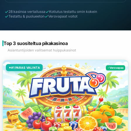
Uutiset
28 kasinoa vertailussa
Kotiutus testattu omin kokein
Rahapeliuutiset
Testattu & puolueeton
Verovapaat voitot
Artikkelit
Asiantuntija-artikkelit
Top 3 suositeltua pikakasinoa
Asiantuntijoiden valitsemat huippukasinot
KASINOKATEGORIAT
Pikakasinot
Nopeat kotiutukset
#1 PARAS VALINTA
Verovapaa
Verovapaat kasinot
Uudet kasinot
Bonukset ilman
Pienin talonetu
kierrätystä
APUA & TIETOA
UKK
Usein kysytyt kysymykset