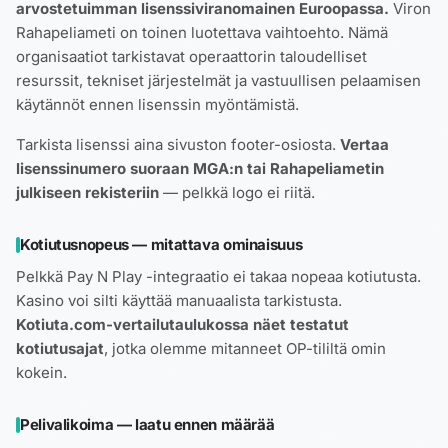
arvostetuimman lisenssiviranomainen Euroopassa.
Viron
Rahapeliameti on toinen luotettava vaihtoehto. Nämä
organisaatiot tarkistavat operaattorin taloudelliset
resurssit, tekniset järjestelmät ja vastuullisen pelaamisen
käytännöt ennen lisenssin myöntämistä.
Tarkista lisenssi aina sivuston footer-osiosta.
Vertaa
lisenssinumero suoraan MGA:n tai Rahapeliametin
julkiseen rekisteriin
— pelkkä logo ei riitä.
Kotiutusnopeus — mitattava ominaisuus
Pelkkä Pay N Play -integraatio ei takaa nopeaa kotiutusta.
Kasino voi silti käyttää manuaalista tarkistusta.
Kotiuta.com-vertailutaulukossa näet testatut
kotiutusajat
, jotka olemme mitanneet OP-tililtä omin
kokein.
Pelivalikoima — laatu ennen määrää