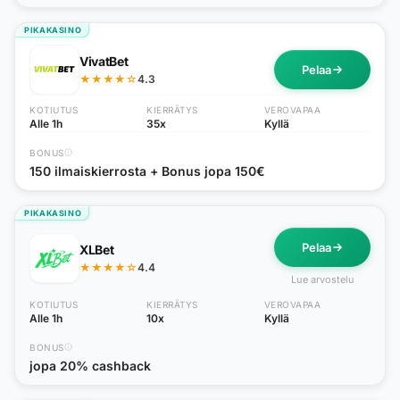
PIKAKASINO
VivatBet
Pelaa
★★★★☆
4.3
KOTIUTUS
KIERRÄTYS
VEROVAPAA
Alle 1h
35x
Kyllä
BONUS
150 ilmaiskierrosta + Bonus jopa 150€
PIKAKASINO
Pelaa
XLBet
★★★★☆
4.4
Lue arvostelu
KOTIUTUS
KIERRÄTYS
VEROVAPAA
Alle 1h
10x
Kyllä
BONUS
jopa 20% cashback