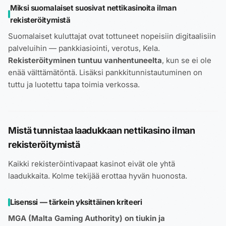
Miksi suomalaiset suosivat nettikasinoita ilman
rekisteröitymistä
Suomalaiset kuluttajat ovat tottuneet nopeisiin digitaalisiin
palveluihin — pankkiasiointi, verotus, Kela.
Rekisteröityminen tuntuu vanhentuneelta
, kun se ei ole
enää välttämätöntä. Lisäksi pankkitunnistautuminen on
tuttu ja luotettu tapa toimia verkossa.
Mistä tunnistaa laadukkaan nettikasino ilman
rekisteröitymistä
Kaikki rekisteröintivapaat kasinot eivät ole yhtä
laadukkaita. Kolme tekijää erottaa hyvän huonosta.
Lisenssi — tärkein yksittäinen kriteeri
MGA (Malta Gaming Authority) on tiukin ja