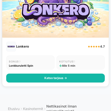
Lonkero
4.7
BONUS
KOTIUTUS
Lonkkuruletti Spin
Alle 5 min
Katso tarjous →
Nettikasinot ilman
Etusivu
Kasinotermit