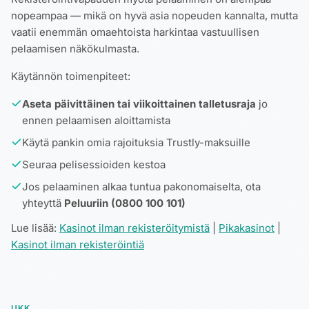
nopeampaa — mikä on hyvä asia nopeuden kannalta, mutta
vaatii enemmän omaehtoista harkintaa vastuullisen
pelaamisen näkökulmasta.
Käytännön toimenpiteet:
Aseta päivittäinen tai viikoittainen talletusraja
jo
ennen pelaamisen aloittamista
Käytä pankin omia rajoituksia Trustly-maksuille
Seuraa pelisessioiden kestoa
Jos pelaaminen alkaa tuntua pakonomaiselta, ota
yhteyttä
Peluuriin (0800 100 101)
Lue lisää:
Kasinot ilman rekisteröitymistä
|
Pikakasinot
|
Kasinot ilman rekisteröintiä
UKK