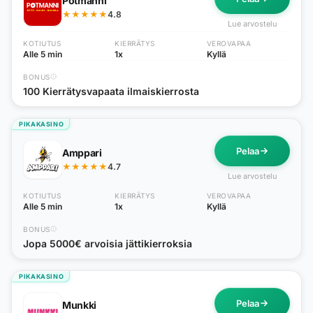
Potmanni
★★★★★
4.8
Lue arvostelu
KOTIUTUS
KIERRÄTYS
VEROVAPAA
Alle 5 min
1x
Kyllä
BONUS
100 Kierrätysvapaata ilmaiskierrosta
PIKAKASINO
Pelaa
Amppari
★★★★★
4.7
Lue arvostelu
KOTIUTUS
KIERRÄTYS
VEROVAPAA
Alle 5 min
1x
Kyllä
BONUS
Jopa 5000€ arvoisia jättikierroksia
PIKAKASINO
Pelaa
Munkki