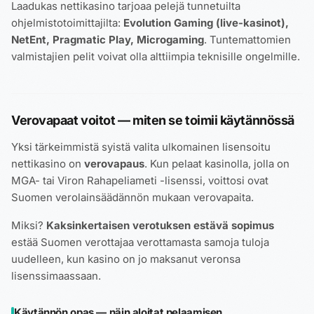
Laadukas nettikasino tarjoaa pelejä tunnetuilta
ohjelmistotoimittajilta:
Evolution Gaming (live-kasinot),
NetEnt, Pragmatic Play, Microgaming
. Tuntemattomien
valmistajien pelit voivat olla alttiimpia teknisille ongelmille.
Verovapaat voitot — miten se toimii käytännössä
Yksi tärkeimmistä syistä valita ulkomainen lisensoitu
nettikasino on
verovapaus
. Kun pelaat kasinolla, jolla on
MGA- tai Viron Rahapeliameti -lisenssi, voittosi ovat
Suomen verolainsäädännön mukaan verovapaita.
Miksi?
Kaksinkertaisen verotuksen estävä sopimus
estää Suomen verottajaa verottamasta samoja tuloja
uudelleen, kun kasino on jo maksanut veronsa
lisenssimaassaan.
Käytännön opas — näin aloitat pelaamisen