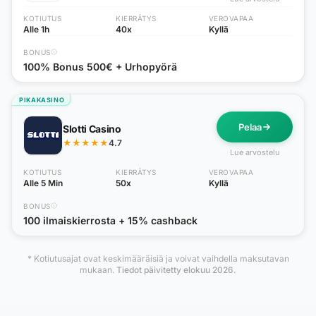
KOTIUTUS
KIERRÄTYS
VEROVAPAA
Alle 1h
40x
Kyllä
BONUS
100% Bonus 500€ + Urhopyörä
PIKAKASINO
Pelaa
Slotti Casino
★★★★★
4.7
Lue arvostelu
KOTIUTUS
KIERRÄTYS
VEROVAPAA
Alle 5 Min
50x
Kyllä
BONUS
100 ilmaiskierrosta + 15% cashback
* Kotiutusajat ovat keskimääräisiä ja voivat vaihdella maksutavan
mukaan.
Tiedot päivitetty elokuu 2026.