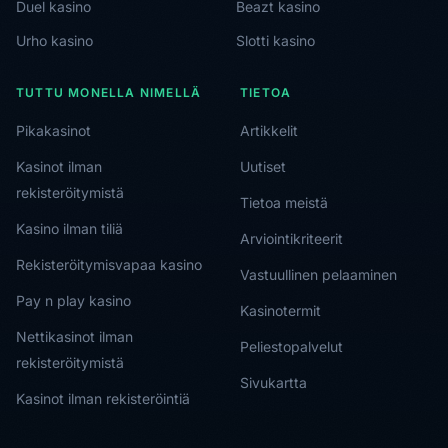
Duel kasino
Beazt kasino
Urho kasino
Slotti kasino
TUTTU MONELLA NIMELLÄ
TIETOA
Pikakasinot
Artikkelit
Kasinot ilman
Uutiset
rekisteröitymistä
Tietoa meistä
Kasino ilman tiliä
Arviointikriteerit
Rekisteröitymisvapaa kasino
Vastuullinen pelaaminen
Pay n play kasino
Kasinotermit
Nettikasinot ilman
Peliestopalvelut
rekisteröitymistä
Sivukartta
Kasinot ilman rekisteröintiä