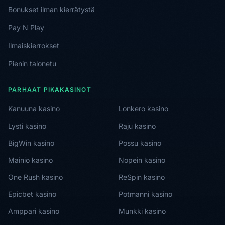
Bonukset ilman kierrätystä
Pay N Play
Ilmaiskierrokset
Pienin talonetu
PARHAAT PIKAKASINOT
Kanuuna kasino
Lonkero kasino
Lysti kasino
Raju kasino
BigWin kasino
Possu kasino
Mainio kasino
Nopein kasino
One Rush kasino
ReSpin kasino
Epicbet kasino
Potmanni kasino
Amppari kasino
Munkki kasino