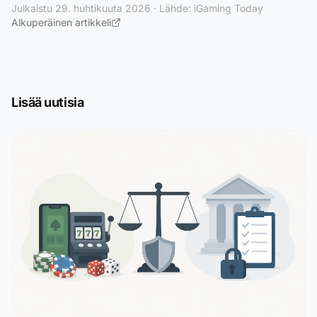
Julkaistu 29. huhtikuuta 2026 · Lähde: iGaming Today
Alkuperäinen artikkeli
Lisää uutisia