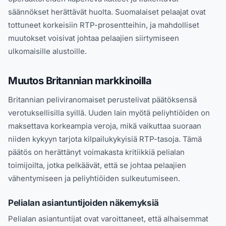
säännökset herättävät huolta. Suomalaiset pelaajat ovat
tottuneet korkeisiin RTP-prosentteihin, ja mahdolliset
muutokset voisivat johtaa pelaajien siirtymiseen
ulkomaisille alustoille.
Muutos Britannian markkinoilla
Britannian peliviranomaiset perustelivat päätöksensä
verotuksellisilla syillä. Uuden lain myötä peliyhtiöiden on
maksettava korkeampia veroja, mikä vaikuttaa suoraan
niiden kykyyn tarjota kilpailukykyisiä RTP-tasoja. Tämä
päätös on herättänyt voimakasta kritiikkiä pelialan
toimijoilta, jotka pelkäävät, että se johtaa pelaajien
vähentymiseen ja peliyhtiöiden sulkeutumiseen.
Pelialan asiantuntijoiden näkemyksiä
Pelialan asiantuntijat ovat varoittaneet, että alhaisemmat