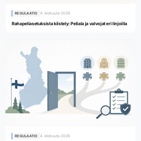
4. elokuuta 2026
REGULAATIO
Rahapeliasetuksista kiistely: Peliala ja valvojat eri linjoilla
4. elokuuta 2026
REGULAATIO