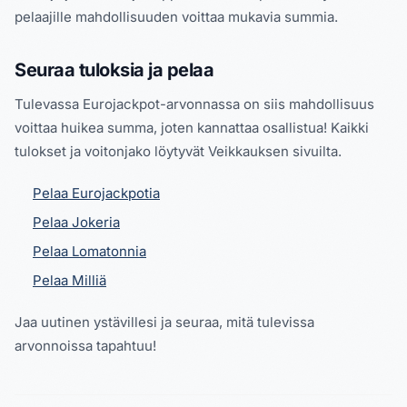
pelaajille mahdollisuuden voittaa mukavia summia.
Seuraa tuloksia ja pelaa
Tulevassa Eurojackpot-arvonnassa on siis mahdollisuus
voittaa huikea summa, joten kannattaa osallistua! Kaikki
tulokset ja voitonjako löytyvät Veikkauksen sivuilta.
Pelaa Eurojackpotia
Pelaa Jokeria
Pelaa Lomatonnia
Pelaa Milliä
Jaa uutinen ystävillesi ja seuraa, mitä tulevissa
arvonnoissa tapahtuu!