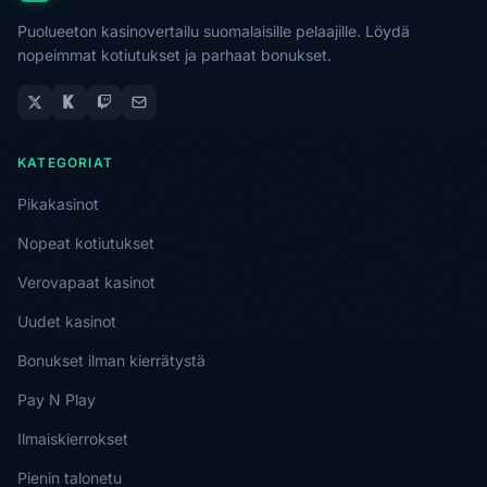
Puolueeton kasinovertailu suomalaisille pelaajille. Löydä
nopeimmat kotiutukset ja parhaat bonukset.
KATEGORIAT
Pikakasinot
Nopeat kotiutukset
Verovapaat kasinot
Uudet kasinot
Bonukset ilman kierrätystä
Pay N Play
Ilmaiskierrokset
Pienin talonetu