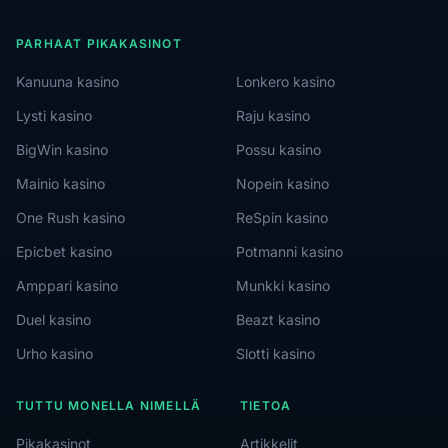
PARHAAT PIKAKASINOT
Kanuuna kasino
Lonkero kasino
Lysti kasino
Raju kasino
BigWin kasino
Possu kasino
Mainio kasino
Nopein kasino
One Rush kasino
ReSpin kasino
Epicbet kasino
Potmanni kasino
Amppari kasino
Munkki kasino
Duel kasino
Beazt kasino
Urho kasino
Slotti kasino
TUTTU MONELLA NIMELLÄ
TIETOA
Pikakasinot
Artikkelit