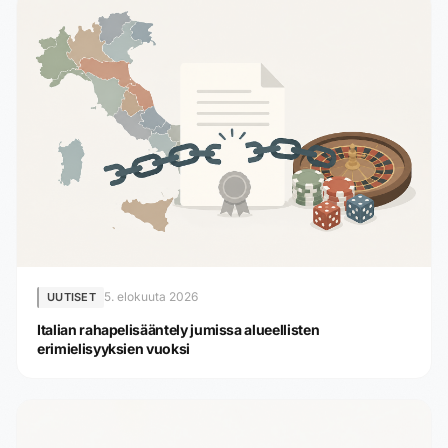
5. elokuuta 2026
UUTISET
Italian rahapelisääntely jumissa alueellisten
erimielisyyksien vuoksi