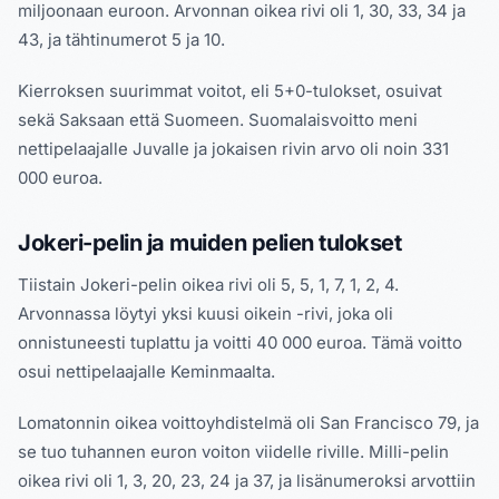
miljoonaan euroon. Arvonnan oikea rivi oli 1, 30, 33, 34 ja
43, ja tähtinumerot 5 ja 10.
Termit
Kasinosanasto selitettynä
Kierroksen suurimmat voitot, eli 5+0-tulokset, osuivat
sekä Saksaan että Suomeen. Suomalaisvoitto meni
Peliestopalvelut
nettipelaajalle Juvalle ja jokaisen rivin arvo oli noin 331
Estä kasinomaksut
000 euroa.
Vastuullinen pelaaminen
Tarkistuslista ja apu
Jokeri-pelin ja muiden pelien tulokset
Tiistain Jokeri-pelin oikea rivi oli 5, 5, 1, 7, 1, 2, 4.
Arvonnassa löytyi yksi kuusi oikein -rivi, joka oli
onnistuneesti tuplattu ja voitti 40 000 euroa. Tämä voitto
osui nettipelaajalle Keminmaalta.
Lomatonnin oikea voittoyhdistelmä oli San Francisco 79, ja
se tuo tuhannen euron voiton viidelle riville. Milli-pelin
oikea rivi oli 1, 3, 20, 23, 24 ja 37, ja lisänumeroksi arvottiin