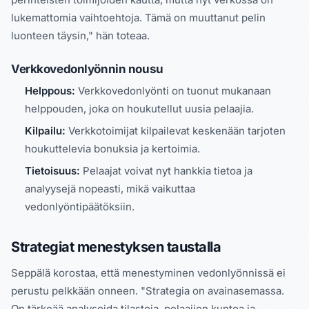
lukemattomia vaihtoehtoja. Tämä on muuttanut pelin
luonteen täysin," hän toteaa.
Verkkovedonlyönnin nousu
Helppous:
Verkkovedonlyönti on tuonut mukanaan
helppouden, joka on houkutellut uusia pelaajia.
Kilpailu:
Verkkotoimijat kilpailevat keskenään tarjoten
houkuttelevia bonuksia ja kertoimia.
Tietoisuus:
Pelaajat voivat nyt hankkia tietoa ja
analyysejä nopeasti, mikä vaikuttaa
vedonlyöntipäätöksiin.
Strategiat menestyksen taustalla
Seppälä korostaa, että menestyminen vedonlyönnissä ei
perustu pelkkään onneen. "Strategia on avainasemassa.
On tärkeää analysoida tilastoja, pelaajien kuntoa ja