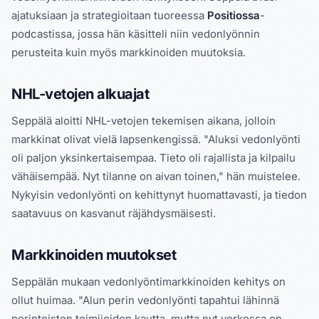
ajatuksiaan ja strategioitaan tuoreessa
Positiossa
-
Termit
podcastissa, jossa hän käsitteli niin vedonlyönnin
Kasinosanasto selitettynä
perusteita kuin myös markkinoiden muutoksia.
Peliestopalvelut
NHL-vetojen alkuajat
Estä kasinomaksut
Seppälä aloitti NHL-vetojen tekemisen aikana, jolloin
Vastuullinen pelaaminen
markkinat olivat vielä lapsenkengissä. "Aluksi vedonlyönti
Tarkistuslista ja apu
oli paljon yksinkertaisempaa. Tieto oli rajallista ja kilpailu
vähäisempää. Nyt tilanne on aivan toinen," hän muistelee.
Nykyisin vedonlyönti on kehittynyt huomattavasti, ja tiedon
saatavuus on kasvanut räjähdysmäisesti.
Markkinoiden muutokset
Seppälän mukaan vedonlyöntimarkkinoiden kehitys on
ollut huimaa. "Alun perin vedonlyönti tapahtui lähinnä
perinteisten toimijoiden kautta, mutta nyt verkossa on