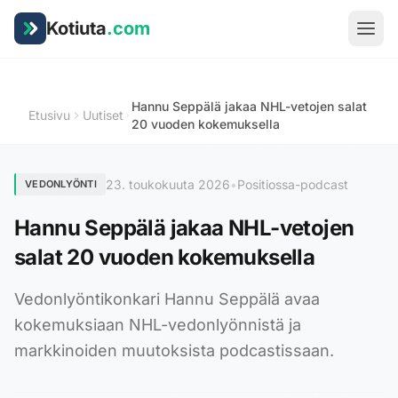
Hyppää sisältöön
Kotiuta
.com
VERTAA KASINOITA
Hannu Seppälä jakaa NHL-vetojen salat
Kaikki kasinot
Etusivu
Uutiset
20 vuoden kokemuksella
Täydellinen kasinovertailu
Ilmaiskierrokset
23. toukokuuta 2026
•
Positiossa-podcast
VEDONLYÖNTI
Kasinot ilmaiskierroksilla
Hannu Seppälä jakaa NHL-vetojen
Kierrätysbonus
Talletusbonukset kierrätyksellä
salat 20 vuoden kokemuksella
Cashback / Rakeback
Vedonlyöntikonkari Hannu Seppälä avaa
Käteispalautus pelaajille
kokemuksiaan NHL-vedonlyönnistä ja
Nopein kotiutus
markkinoiden muutoksista podcastissaan.
Mitatut nostoajat 2026