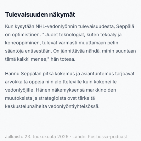
Tulevaisuuden näkymät
Kun kysytään NHL-vedonlyönnin tulevaisuudesta, Seppälä
on optimistinen. "Uudet teknologiat, kuten tekoäly ja
koneoppiminen, tulevat varmasti muuttamaan pelin
sääntöjä entisestään. On jännittävää nähdä, mihin suuntaan
tämä kaikki menee," hän toteaa.
Hannu Seppälän pitkä kokemus ja asiantuntemus tarjoavat
arvokkaita oppeja niin aloitteleville kuin kokeneille
vedonlyöjille. Hänen näkemyksensä markkinoiden
muutoksista ja strategioista ovat tärkeitä
keskustelunaiheita vedonlyöntiyhteisössä.
Julkaistu 23. toukokuuta 2026 · Lähde: Positiossa-podcast