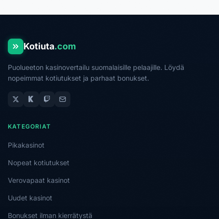
Kotiuta
.com
Puolueeton kasinovertailu suomalaisille pelaajille. Löydä
nopeimmat kotiutukset ja parhaat bonukset.
KATEGORIAT
Pikakasinot
Nopeat kotiutukset
Verovapaat kasinot
Uudet kasinot
Bonukset ilman kierrätystä