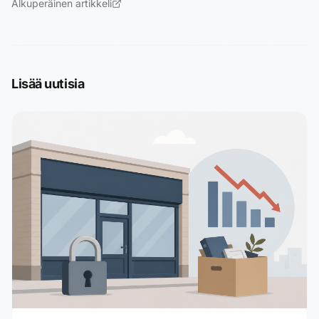
Alkuperäinen artikkeli
Lisää uutisia