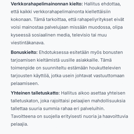
Verkkorahapelimainonnan kielto:
Hallitus ehdottaa,
että kaikki verkkorahapelimainonta kiellettäisiin
kokonaan. Tämä tarkoittaa, että rahapeliyritykset eivät
voisi mainostaa palvelujaan missään muodossa, olipa
kyseessä sosiaalinen media, televisio tai muu
viestintäkanava.
Bonuskielto:
Ehdotuksessa esitetään myös bonusten
tarjoamisen kieltämistä uusille asiakkaille. Tämä
toimenpide on suunniteltu estämään houkuttelevien
tarjousten käyttöä, jotka usein johtavat vastuuttomaan
pelaamiseen.
Yhteinen talletuskatto:
Hallitus aikoo asettaa yhteisen
talletuskaton, joka rajoittaisi pelaajien mahdollisuuksia
tallettaa suuria summia rahaa eri palveluihin.
Tavoitteena on suojella erityisesti nuoria ja haavoittuvia
pelaajia.