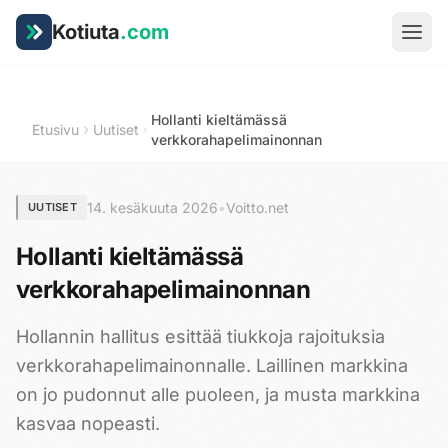
Hyppää sisältöön
Kotiuta
.com
VERTAA KASINOITA
Hollanti kieltämässä
Kaikki kasinot
Etusivu
Uutiset
verkkorahapelimainonnan
Täydellinen kasinovertailu
Ilmaiskierrokset
14. kesäkuuta 2026
•
Voitto.net
UUTISET
Kasinot ilmaiskierroksilla
Hollanti kieltämässä
Kierrätysbonus
Talletusbonukset kierrätyksellä
verkkorahapelimainonnan
Cashback / Rakeback
Hollannin hallitus esittää tiukkoja rajoituksia
Käteispalautus pelaajille
verkkorahapelimainonnalle. Laillinen markkina
Nopein kotiutus
on jo pudonnut alle puoleen, ja musta markkina
Mitatut nostoajat 2026
kasvaa nopeasti.