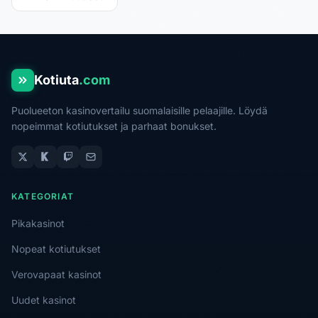
Kotiuta
.com
Puolueeton kasinovertailu suomalaisille pelaajille. Löydä
nopeimmat kotiutukset ja parhaat bonukset.
KATEGORIAT
Pikakasinot
Nopeat kotiutukset
Verovapaat kasinot
Uudet kasinot