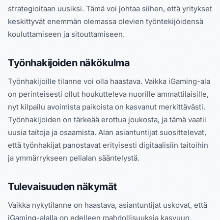
strategioitaan uusiksi. Tämä voi johtaa siihen, että yritykset
keskittyvät enemmän olemassa olevien työntekijöidensä
kouluttamiseen ja sitouttamiseen.
Työnhakijoiden näkökulma
Työnhakijoille tilanne voi olla haastava. Vaikka iGaming-ala
on perinteisesti ollut houkutteleva nuorille ammattilaisille,
nyt kilpailu avoimista paikoista on kasvanut merkittävästi.
Työnhakijoiden on tärkeää erottua joukosta, ja tämä vaatii
uusia taitoja ja osaamista. Alan asiantuntijat suosittelevat,
että työnhakijat panostavat erityisesti digitaalisiin taitoihin
ja ymmärrykseen pelialan sääntelystä.
Tulevaisuuden näkymät
Vaikka nykytilanne on haastava, asiantuntijat uskovat, että
iGaming-alalla on edelleen mahdollisuuksia kasvuun.