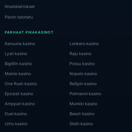
Ilmaiskierrokset
Pienin talonetu
PARHAAT PIKAKASINOT
Kanuuna kasino
Lonkero kasino
Lysti kasino
Raju kasino
BigWin kasino
Possu kasino
Mainio kasino
Nopein kasino
One Rush kasino
ReSpin kasino
Epicbet kasino
Potmanni kasino
Amppari kasino
Munkki kasino
Duel kasino
Beazt kasino
Urho kasino
Slotti kasino