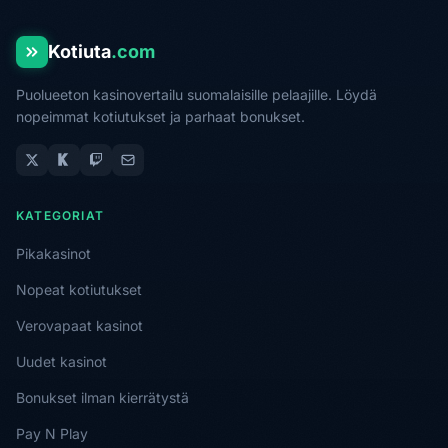
Kotiuta
.com
Puolueeton kasinovertailu suomalaisille pelaajille. Löydä
nopeimmat kotiutukset ja parhaat bonukset.
KATEGORIAT
Pikakasinot
Nopeat kotiutukset
Verovapaat kasinot
Uudet kasinot
Bonukset ilman kierrätystä
Pay N Play