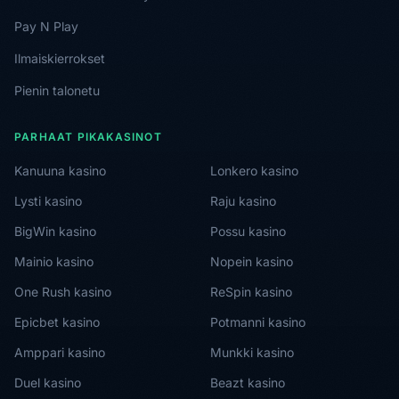
Pay N Play
Ilmaiskierrokset
Pienin talonetu
PARHAAT PIKAKASINOT
Kanuuna kasino
Lonkero kasino
Lysti kasino
Raju kasino
BigWin kasino
Possu kasino
Mainio kasino
Nopein kasino
One Rush kasino
ReSpin kasino
Epicbet kasino
Potmanni kasino
Amppari kasino
Munkki kasino
Duel kasino
Beazt kasino