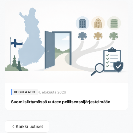
4. elokuuta 2026
REGULAATIO
Suomi siirtymässä uuteen pelilisenssijärjestelmään
Kaikki uutiset