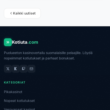
Kaikki uutiset
Kotiuta
.com
Puolueeton kasinovertailu suomalaisille pelaajille. Löydä
nopeimmat kotiutukset ja parhaat bonukset.
KATEGORIAT
Pikakasinot
Nopeat kotiutukset
Verovapaat kasinot