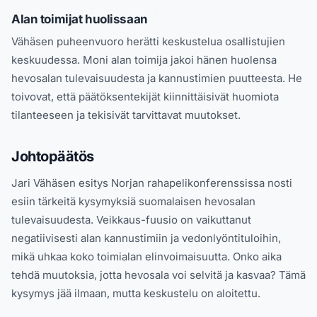
Alan toimijat huolissaan
Vähäsen puheenvuoro herätti keskustelua osallistujien
keskuudessa. Moni alan toimija jakoi hänen huolensa
hevosalan tulevaisuudesta ja kannustimien puutteesta. He
toivovat, että päätöksentekijät kiinnittäisivät huomiota
tilanteeseen ja tekisivät tarvittavat muutokset.
Johtopäätös
Jari Vähäsen esitys Norjan rahapelikonferenssissa nosti
esiin tärkeitä kysymyksiä suomalaisen hevosalan
tulevaisuudesta. Veikkaus-fuusio on vaikuttanut
negatiivisesti alan kannustimiin ja vedonlyöntituloihin,
mikä uhkaa koko toimialan elinvoimaisuutta. Onko aika
tehdä muutoksia, jotta hevosala voi selvitä ja kasvaa? Tämä
kysymys jää ilmaan, mutta keskustelu on aloitettu.