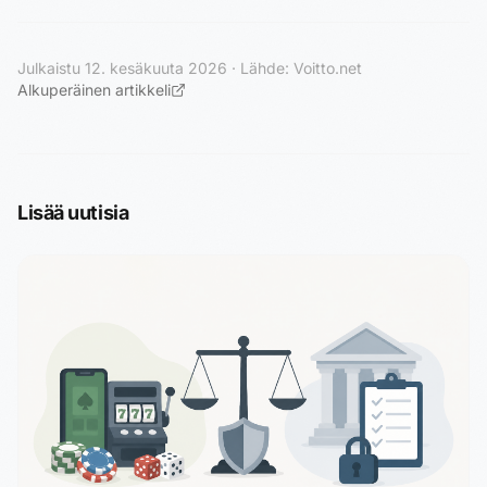
Julkaistu 12. kesäkuuta 2026 · Lähde: Voitto.net
Alkuperäinen artikkeli
Lisää uutisia