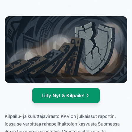
Uutiset
Rahapeliuutiset
Artikkelit
Asiantuntija-artikkelit
KASINOKATEGORIAT
Pikakasinot
Nopeat kotiutukset
Verovapaat kasinot
Uudet kasinot
Bonukset ilman
Pienin talonetu
Liity Nyt & Kilpaile!
kierrätystä
APUA & TIETOA
Kilpailu- ja kuluttajavirasto KKV on julkaissut raportin,
jossa se varoittaa rahapelihaittojen kasvusta Suomessa
UKK
ilman tiukempaa sääntelyä. Virasto esittää useita
Usein kysytyt kysymykset