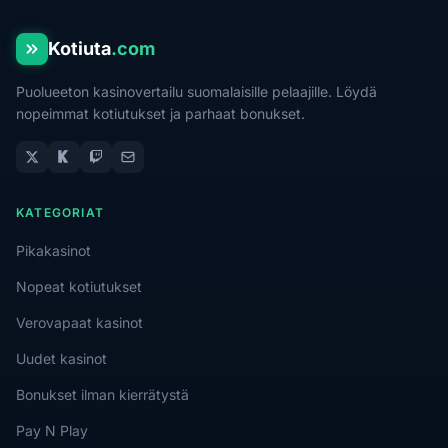
Kotiuta
.com
Puolueeton kasinovertailu suomalaisille pelaajille. Löydä
nopeimmat kotiutukset ja parhaat bonukset.
KATEGORIAT
Pikakasinot
Nopeat kotiutukset
Verovapaat kasinot
Uudet kasinot
Bonukset ilman kierrätystä
Pay N Play