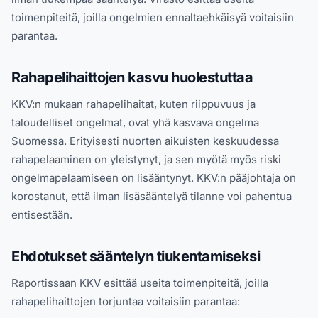
toimenpiteitä, joilla ongelmien ennaltaehkäisyä voitaisiin
Termit
parantaa.
Kasinosanasto selitettynä
Rahapelihaittojen kasvu huolestuttaa
Peliestopalvelut
Estä kasinomaksut
KKV:n mukaan rahapelihaitat, kuten riippuvuus ja
taloudelliset ongelmat, ovat yhä kasvava ongelma
Vastuullinen pelaaminen
Suomessa. Erityisesti nuorten aikuisten keskuudessa
Tarkistuslista ja apu
rahapelaaminen on yleistynyt, ja sen myötä myös riski
ongelmapelaamiseen on lisääntynyt. KKV:n pääjohtaja on
korostanut, että ilman lisäsääntelyä tilanne voi pahentua
entisestään.
Ehdotukset sääntelyn tiukentamiseksi
Raportissaan KKV esittää useita toimenpiteitä, joilla
rahapelihaittojen torjuntaa voitaisiin parantaa: