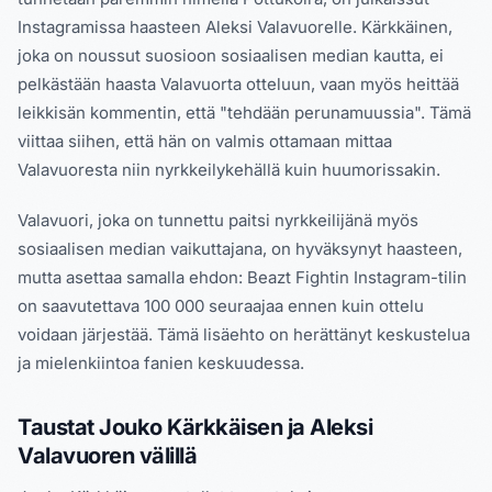
Instagramissa haasteen Aleksi Valavuorelle. Kärkkäinen,
Termit
joka on noussut suosioon sosiaalisen median kautta, ei
Kasinosanasto selitettynä
pelkästään haasta Valavuorta otteluun, vaan myös heittää
leikkisän kommentin, että "tehdään perunamuussia". Tämä
Peliestopalvelut
viittaa siihen, että hän on valmis ottamaan mittaa
Estä kasinomaksut
Valavuoresta niin nyrkkeilykehällä kuin huumorissakin.
Vastuullinen pelaaminen
Valavuori, joka on tunnettu paitsi nyrkkeilijänä myös
Tarkistuslista ja apu
sosiaalisen median vaikuttajana, on hyväksynyt haasteen,
mutta asettaa samalla ehdon: Beazt Fightin Instagram-tilin
on saavutettava 100 000 seuraajaa ennen kuin ottelu
voidaan järjestää. Tämä lisäehto on herättänyt keskustelua
ja mielenkiintoa fanien keskuudessa.
Taustat Jouko Kärkkäisen ja Aleksi
Valavuoren välillä