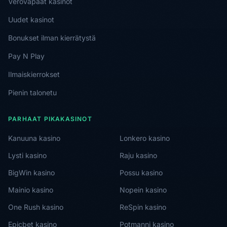
Verovapaat kasinot
Uudet kasinot
Bonukset ilman kierrätystä
Pay N Play
Ilmaiskierrokset
Pienin talonetu
PARHAAT PIKAKASINOT
Kanuuna kasino
Lonkero kasino
Lysti kasino
Raju kasino
BigWin kasino
Possu kasino
Mainio kasino
Nopein kasino
One Rush kasino
ReSpin kasino
Epicbet kasino
Potmanni kasino