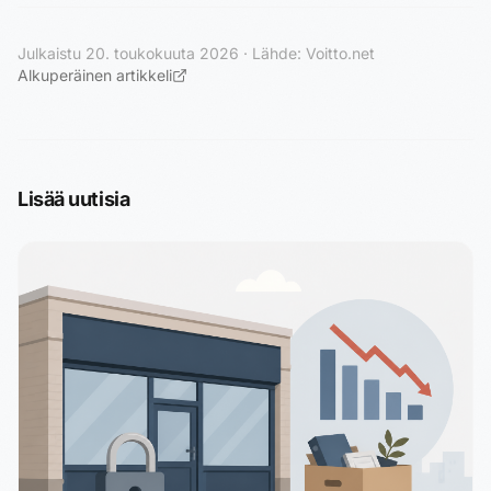
Julkaistu 20. toukokuuta 2026 · Lähde: Voitto.net
Alkuperäinen artikkeli
Lisää uutisia