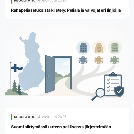
4. elokuuta 2026
REGULAATIO
Rahapeliasetuksista kiistely: Peliala ja valvojat eri linjoilla
4. elokuuta 2026
REGULAATIO
Suomi siirtymässä uuteen pelilisenssijärjestelmään