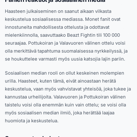
Haasteen julkaiseminen on saanut aikaan vilkasta
keskustelua sosiaalisessa mediassa. Monet fanit ovat
innostuneita mahdollisesta ottelusta ja odottavat
mielenkiinnolla, saavuttaako Beazt Fightin tili 100 000
seuraajaa. Pottukoiran ja Valavuoren välinen ottelu voisi
olla merkittävä tapahtuma suomalaisessa nyrkkeilyssä, ja
se houkuttelee varmasti myös uusia katsojia lajin pariin.
Sosiaalisen median rooli on ollut keskeinen molempien
urilla. Haasteet, kuten tämä, eivät ainoastaan herätä
keskustelua, vaan myös vahvistavat yhteisöä, joka tukee ja
kannustaa urheilijoita. Valavuoren ja Pottukoiran välinen
taistelu voisi olla enemmän kuin vain ottelu; se voisi olla
myös sosiaalisen median ilmiö, joka herättää laajaa
huomiota ja keskustelua.