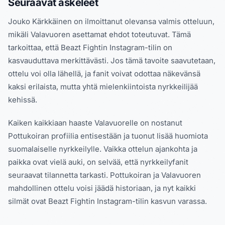
Seuraavat askeleet
Jouko Kärkkäinen on ilmoittanut olevansa valmis otteluun,
mikäli Valavuoren asettamat ehdot toteutuvat. Tämä
tarkoittaa, että Beazt Fightin Instagram-tilin on
kasvauduttava merkittävästi. Jos tämä tavoite saavutetaan,
ottelu voi olla lähellä, ja fanit voivat odottaa näkevänsä
kaksi erilaista, mutta yhtä mielenkiintoista nyrkkeilijää
kehissä.
Kaiken kaikkiaan haaste Valavuorelle on nostanut
Pottukoiran profiilia entisestään ja tuonut lisää huomiota
suomalaiselle nyrkkeilylle. Vaikka ottelun ajankohta ja
paikka ovat vielä auki, on selvää, että nyrkkeilyfanit
seuraavat tilannetta tarkasti. Pottukoiran ja Valavuoren
mahdollinen ottelu voisi jäädä historiaan, ja nyt kaikki
silmät ovat Beazt Fightin Instagram-tilin kasvun varassa.