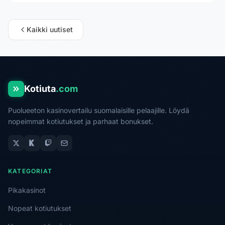
Kaikki uutiset
Kotiuta
.com
Puolueeton kasinovertailu suomalaisille pelaajille. Löydä
nopeimmat kotiutukset ja parhaat bonukset.
KATEGORIAT
Pikakasinot
Nopeat kotiutukset