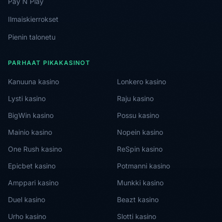
Pay N Play
Ilmaiskierrokset
Pienin talonetu
PARHAAT PIKAKASINOT
Kanuuna kasino
Lonkero kasino
Lysti kasino
Raju kasino
BigWin kasino
Possu kasino
Mainio kasino
Nopein kasino
One Rush kasino
ReSpin kasino
Epicbet kasino
Potmanni kasino
Amppari kasino
Munkki kasino
Duel kasino
Beazt kasino
Urho kasino
Slotti kasino