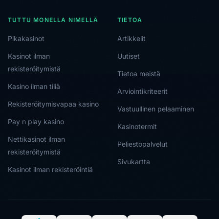
TUTTU MONELLA NIMELLÄ
TIETOA
Pikakasinot
Artikkelit
Kasinot ilman
Uutiset
rekisteröitymistä
Tietoa meistä
Kasino ilman tiliä
Arviointikriteerit
Rekisteröitymisvapaa kasino
Vastuullinen pelaaminen
Pay n play kasino
Kasinotermit
Nettikasinot ilman
Peliestopalvelut
rekisteröitymistä
Sivukartta
Kasinot ilman rekisteröintiä