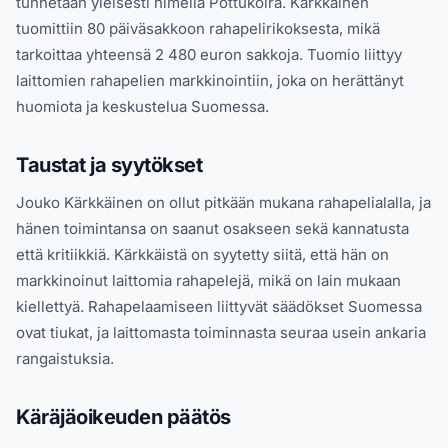
tunnetaan yleisesti nimellä Pottukoira. Kärkkäinen
tuomittiin 80 päiväsakkoon rahapelirikoksesta, mikä
Termit
tarkoittaa yhteensä 2 480 euron sakkoja. Tuomio liittyy
Kasinosanasto selitettynä
laittomien rahapelien markkinointiin, joka on herättänyt
huomiota ja keskustelua Suomessa.
Peliestopalvelut
Estä kasinomaksut
Taustat ja syytökset
Vastuullinen pelaaminen
Jouko Kärkkäinen on ollut pitkään mukana rahapelialalla, ja
Tarkistuslista ja apu
hänen toimintansa on saanut osakseen sekä kannatusta
että kritiikkiä. Kärkkäistä on syytetty siitä, että hän on
markkinoinut laittomia rahapelejä, mikä on lain mukaan
kiellettyä. Rahapelaamiseen liittyvät säädökset Suomessa
ovat tiukat, ja laittomasta toiminnasta seuraa usein ankaria
rangaistuksia.
Käräjäoikeuden päätös