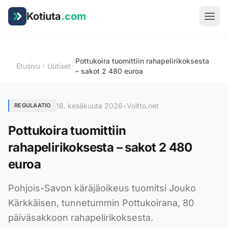
Hyppää sisältöön
Kotiuta
.com
VERTAA KASINOITA
Pottukoira tuomittiin rahapelirikoksesta
Kaikki kasinot
Etusivu
Uutiset
– sakot 2 480 euroa
Täydellinen kasinovertailu
Ilmaiskierrokset
18. kesäkuuta 2026
•
Voitto.net
REGULAATIO
Kasinot ilmaiskierroksilla
Pottukoira tuomittiin
Kierrätysbonus
Talletusbonukset kierrätyksellä
rahapelirikoksesta – sakot 2 480
euroa
Cashback / Rakeback
Käteispalautus pelaajille
Pohjois-Savon käräjäoikeus tuomitsi Jouko
Nopein kotiutus
Kärkkäisen, tunnetummin Pottukoirana, 80
Mitatut nostoajat 2026
päiväsakkoon rahapelirikoksesta.