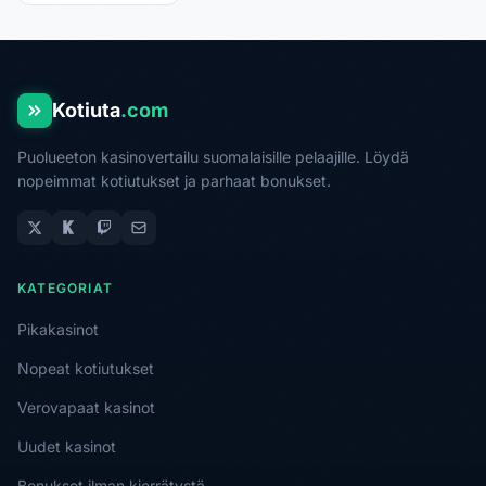
Kotiuta
.com
Puolueeton kasinovertailu suomalaisille pelaajille. Löydä
nopeimmat kotiutukset ja parhaat bonukset.
KATEGORIAT
Pikakasinot
Nopeat kotiutukset
Verovapaat kasinot
Uudet kasinot
Bonukset ilman kierrätystä