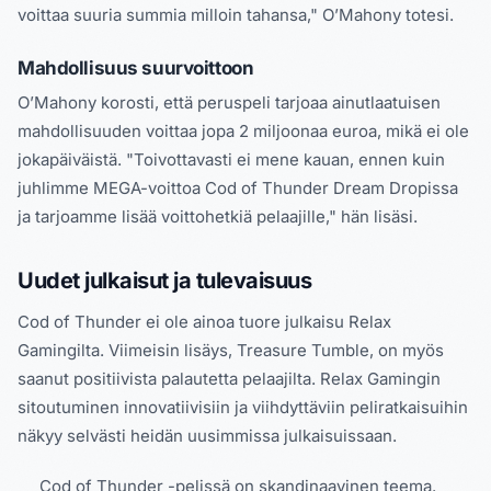
voittaa suuria summia milloin tahansa," O’Mahony totesi.
Mahdollisuus suurvoittoon
O’Mahony korosti, että peruspeli tarjoaa ainutlaatuisen
mahdollisuuden voittaa jopa 2 miljoonaa euroa, mikä ei ole
jokapäiväistä. "Toivottavasti ei mene kauan, ennen kuin
juhlimme MEGA-voittoa Cod of Thunder Dream Dropissa
ja tarjoamme lisää voittohetkiä pelaajille," hän lisäsi.
Uudet julkaisut ja tulevaisuus
Cod of Thunder ei ole ainoa tuore julkaisu Relax
Gamingilta. Viimeisin lisäys, Treasure Tumble, on myös
saanut positiivista palautetta pelaajilta. Relax Gamingin
sitoutuminen innovatiivisiin ja viihdyttäviin peliratkaisuihin
näkyy selvästi heidän uusimmissa julkaisuissaan.
Cod of Thunder -pelissä on skandinaavinen teema.