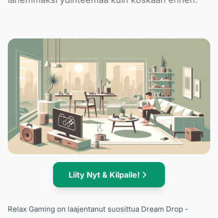
Uutiset
Rahapeliuutiset
Artikkelit
Asiantuntija-artikkelit
KASINOKATEGORIAT
Pikakasinot
Nopeat kotiutukset
Verovapaat kasinot
Uudet kasinot
Bonukset ilman
Pienin talonetu
kierrätystä
Liity Nyt & Kilpaile!
APUA & TIETOA
UKK
Relax Gaming on laajentanut suosittua Dream Drop -
Usein kysytyt kysymykset