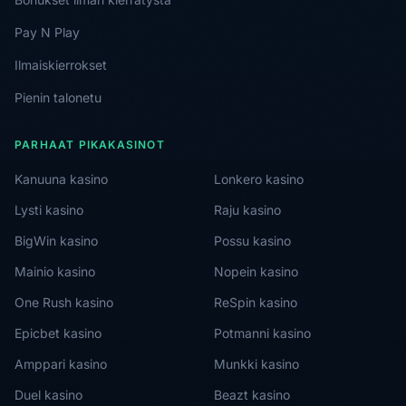
Pay N Play
Ilmaiskierrokset
Pienin talonetu
PARHAAT PIKAKASINOT
Kanuuna kasino
Lonkero kasino
Lysti kasino
Raju kasino
BigWin kasino
Possu kasino
Mainio kasino
Nopein kasino
One Rush kasino
ReSpin kasino
Epicbet kasino
Potmanni kasino
Amppari kasino
Munkki kasino
Duel kasino
Beazt kasino