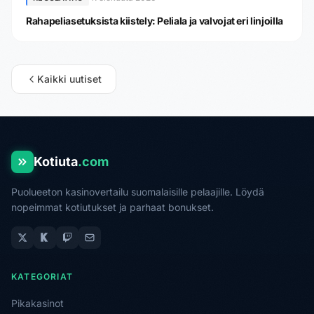
Rahapeliasetuksista kiistely: Peliala ja valvojat eri linjoilla
Kaikki uutiset
Kotiuta
.com
Puolueeton kasinovertailu suomalaisille pelaajille. Löydä
nopeimmat kotiutukset ja parhaat bonukset.
KATEGORIAT
Pikakasinot