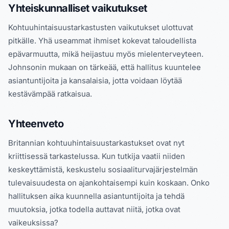
Yhteiskunnalliset vaikutukset
Kohtuuhintaisuustarkastusten vaikutukset ulottuvat
pitkälle. Yhä useammat ihmiset kokevat taloudellista
epävarmuutta, mikä heijastuu myös mielenterveyteen.
Johnsonin mukaan on tärkeää, että hallitus kuuntelee
asiantuntijoita ja kansalaisia, jotta voidaan löytää
kestävämpää ratkaisua.
Yhteenveto
Britannian kohtuuhintaisuustarkastukset ovat nyt
kriittisessä tarkastelussa. Kun tutkija vaatii niiden
keskeyttämistä, keskustelu sosiaaliturvajärjestelmän
tulevaisuudesta on ajankohtaisempi kuin koskaan. Onko
hallituksen aika kuunnella asiantuntijoita ja tehdä
muutoksia, jotka todella auttavat niitä, jotka ovat
vaikeuksissa?