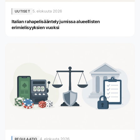
5. elokuuta 2026
UUTISET
Italian rahapelisääntely jumissa alueellisten
erimielisyyksien vuoksi
4. elokuuta 2026
REGULAATIO