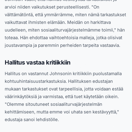
arvioi niiden vaikutukset perusteellisesti. "On
välttämätöntä, että ymmärrämme, miten nämä tarkastukset
vaikuttavat ihmisten elämään. Meidän on harkittava
uudelleen, miten sosiaaliturvajärjestelmämme toimii," hän
toteaa. Hän ehdottaa vaihtoehtoisia malleja, jotka olisivat
joustavampia ja paremmin perheiden tarpeita vastaavia.
Hallitus vastaa kritiikkiin
Hallitus on vastannut Johnsonin kritiikkiin puolustamalla
kohtuuhintaisuustarkastuksia. Hallituksen edustajan
mukaan tarkastukset ovat tarpeellisia, jotta voidaan estää
väärinkäytöksiä ja varmistaa, että tuet käytetään oikein.
"Olemme sitoutuneet sosiaaliturvajärjestelmän
kehittämiseen, mutta emme voi uhata sen kestävyyttä,"
edustaja sanoi lehdistölle.