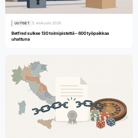
5. elokuuta 2026
UUTISET
Betfred sulkee 130 toimipistettä – 600 työpaikkaa
uhattuna