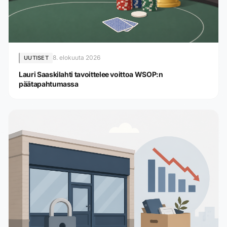
8. elokuuta 2026
UUTISET
Lauri Saaskilahti tavoittelee voittoa WSOP:n
päätapahtumassa