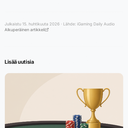
Julkaistu 15. huhtikuuta 2026 · Lähde: iGaming Daily Audio
Alkuperäinen artikkeli
Lisää uutisia