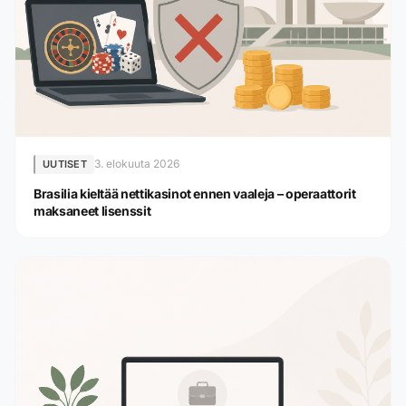
3. elokuuta 2026
UUTISET
Brasilia kieltää nettikasinot ennen vaaleja – operaattorit
maksaneet lisenssit