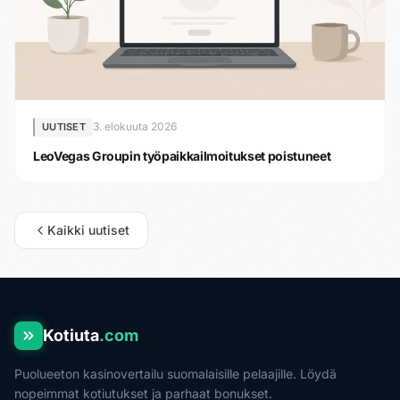
3. elokuuta 2026
UUTISET
LeoVegas Groupin työpaikkailmoitukset poistuneet
Kaikki uutiset
Kotiuta
.com
Puolueeton kasinovertailu suomalaisille pelaajille. Löydä
nopeimmat kotiutukset ja parhaat bonukset.