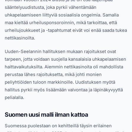
sääntelyuudistusta, joka pyrkii vähentämään
Termit
uhkapelaamiseen liittyviä sosiaalisia ongelmia. Samalla
Kasinosanasto selitettynä
maa kieltää urheilusponsoroinnin, mikä tarkoittaa, että
urheilujoukkueet ja -tapahtumat eivät voi enää saada tukea
Peliestopalvelut
nettikasinoilta.
Estä kasinomaksut
Uuden-Seelannin hallituksen mukaan rajoitukset ovat
Vastuullinen pelaaminen
tarpeen, jotta voidaan suojella kansalaisia uhkapelaamisen
Tarkistuslista ja apu
haittavaikutuksilta. Aiemmin nettikasinoita oli mahdollista
perustaa lähes rajoituksetta, mikä johti monien
peliyhtiöiden tuloon markkinoille. Uudistuksen myötä
hallitus pyrkii myös lisäämään valvontaa ja läpinäkyvyyttä
pelialalla.
Suomen uusi malli ilman kattoa
Suomessa puolestaan on kehitteillä täysin erilainen