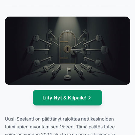
Uutiset
Rahapeliuutiset
Artikkelit
Asiantuntija-artikkelit
KASINOKATEGORIAT
Pikakasinot
Nopeat kotiutukset
Verovapaat kasinot
Uudet kasinot
Bonukset ilman
Pienin talonetu
Liity Nyt & Kilpaile!
kierrätystä
APUA & TIETOA
Uusi-Seelanti on päättänyt rajoittaa nettikasinoiden
toimilupien myöntämisen 15:een. Tämä päätös tulee
UKK
voimaan vuoden 2024 alusta ja se on osa laajempaa
Usein kysytyt kysymykset