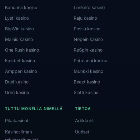
Kanuuna kasino
Lonkero kasino
Lysti kasino
Raju kasino
BigWin kasino
Possu kasino
Mainio kasino
Nopein kasino
One Rush kasino
ReSpin kasino
Epicbet kasino
Potmanni kasino
Amppari kasino
Munkki kasino
Duel kasino
Beazt kasino
Urho kasino
Slotti kasino
TUTTU MONELLA NIMELLÄ
TIETOA
Pikakasinot
Artikkelit
Kasinot ilman
Uutiset
rekisteröitymistä