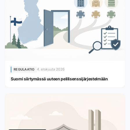
4. elokuuta 2026
REGULAATIO
Suomi siirtymässä uuteen pelilisenssijärjestelmään