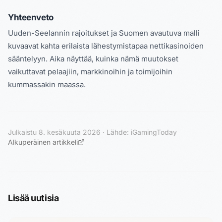
Yhteenveto
Uuden-Seelannin rajoitukset ja Suomen avautuva malli
kuvaavat kahta erilaista lähestymistapaa nettikasinoiden
sääntelyyn. Aika näyttää, kuinka nämä muutokset
vaikuttavat pelaajiin, markkinoihin ja toimijoihin
kummassakin maassa.
Julkaistu 8. kesäkuuta 2026 · Lähde: iGamingToday
Alkuperäinen artikkeli
Lisää uutisia