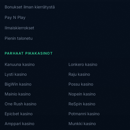
Bonukset ilman kierrätystä
Pay N Play
Ilmaiskierrokset
Pienin talonetu
PARHAAT PIKAKASINOT
Kanuuna kasino
Lonkero kasino
Lysti kasino
Raju kasino
BigWin kasino
Possu kasino
Mainio kasino
Nopein kasino
One Rush kasino
ReSpin kasino
Epicbet kasino
Potmanni kasino
Amppari kasino
Munkki kasino