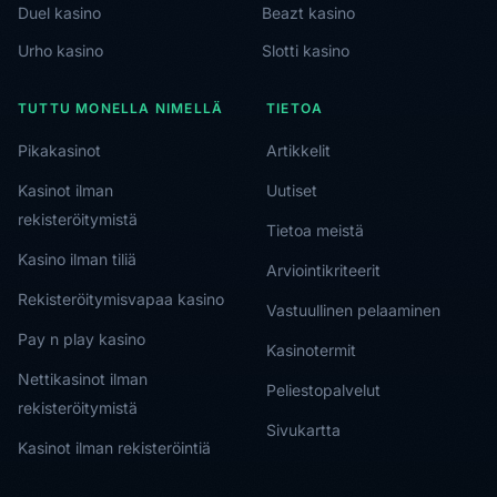
Duel kasino
Beazt kasino
Urho kasino
Slotti kasino
TUTTU MONELLA NIMELLÄ
TIETOA
Pikakasinot
Artikkelit
Kasinot ilman
Uutiset
rekisteröitymistä
Tietoa meistä
Kasino ilman tiliä
Arviointikriteerit
Rekisteröitymisvapaa kasino
Vastuullinen pelaaminen
Pay n play kasino
Kasinotermit
Nettikasinot ilman
Peliestopalvelut
rekisteröitymistä
Sivukartta
Kasinot ilman rekisteröintiä