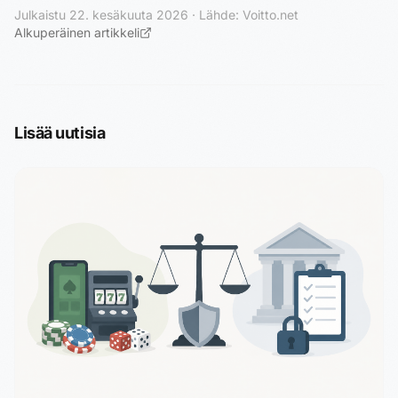
Julkaistu 22. kesäkuuta 2026 · Lähde: Voitto.net
Alkuperäinen artikkeli
Lisää uutisia