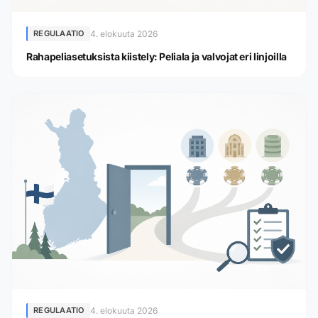
4. elokuuta 2026
REGULAATIO
Rahapeliasetuksista kiistely: Peliala ja valvojat eri linjoilla
4. elokuuta 2026
REGULAATIO