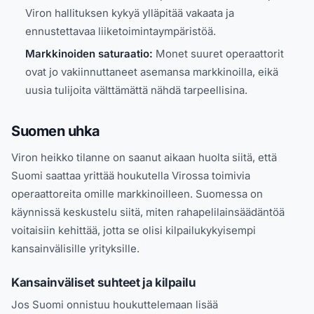
Viron hallituksen kykyä ylläpitää vakaata ja
ennustettavaa liiketoimintaympäristöä.
Markkinoiden saturaatio:
Monet suuret operaattorit
ovat jo vakiinnuttaneet asemansa markkinoilla, eikä
uusia tulijoita välttämättä nähdä tarpeellisina.
Suomen uhka
Viron heikko tilanne on saanut aikaan huolta siitä, että
Suomi saattaa yrittää houkutella Virossa toimivia
operaattoreita omille markkinoilleen. Suomessa on
käynnissä keskustelu siitä, miten rahapelilainsäädäntöä
voitaisiin kehittää, jotta se olisi kilpailukykyisempi
kansainvälisille yrityksille.
Kansainväliset suhteet ja kilpailu
Jos Suomi onnistuu houkuttelemaan lisää