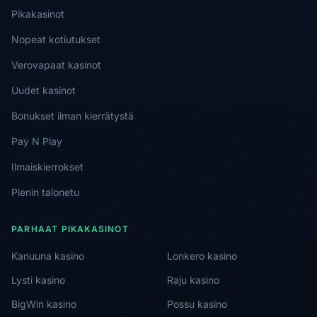
Pikakasinot
Nopeat kotiutukset
Verovapaat kasinot
Uudet kasinot
Bonukset ilman kierrätystä
Pay N Play
Ilmaiskierrokset
Pienin talonetu
PARHAAT PIKAKASINOT
Kanuuna kasino
Lonkero kasino
Lysti kasino
Raju kasino
BigWin kasino
Possu kasino