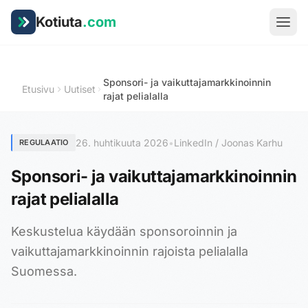
Hyppää sisältöön
Kotiuta
.com
VERTAA KASINOITA
Sponsori- ja vaikuttajamarkkinoinnin
Kaikki kasinot
Etusivu
Uutiset
rajat pelialalla
Täydellinen kasinovertailu
Ilmaiskierrokset
26. huhtikuuta 2026
•
LinkedIn / Joonas Karhu
REGULAATIO
Kasinot ilmaiskierroksilla
Sponsori- ja vaikuttajamarkkinoinnin
Kierrätysbonus
Talletusbonukset kierrätyksellä
rajat pelialalla
Cashback / Rakeback
Keskustelua käydään sponsoroinnin ja
Käteispalautus pelaajille
vaikuttajamarkkinoinnin rajoista pelialalla
Nopein kotiutus
Suomessa.
Mitatut nostoajat 2026