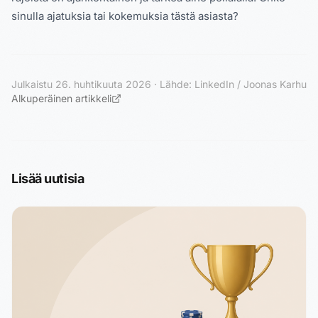
sinulla ajatuksia tai kokemuksia tästä asiasta?
Julkaistu 26. huhtikuuta 2026 · Lähde: LinkedIn / Joonas Karhu
Alkuperäinen artikkeli
Lisää uutisia